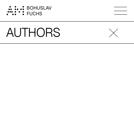
BOHUSLAV
FUCHS
AUTHORS