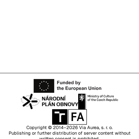
Copyright © 2014–2026
Via Aurea, s. r. o.
Publishing or further distribution of server content without
written consent is prohibited.