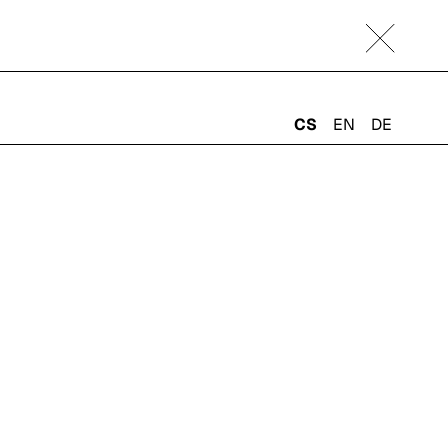
CS
EN
DE