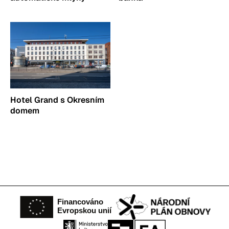
Hotel Grand s Okresním
domem