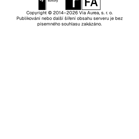
Copyright © 2014–2026
Via Aurea, s. r. o.
Publikování nebo další šíření obsahu serveru je bez
písemného souhlasu zakázáno.