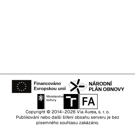
Copyright © 2014–2026
Via Aurea, s. r. o.
Publikování nebo další šíření obsahu serveru je bez
písemného souhlasu zakázáno.