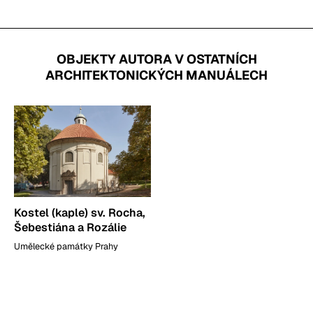
OBJEKTY AUTORA V OSTATNÍCH
ARCHITEKTONICKÝCH MANUÁLECH
Kostel (kaple) sv. Rocha,
Šebestiána a Rozálie
Umělecké památky Prahy