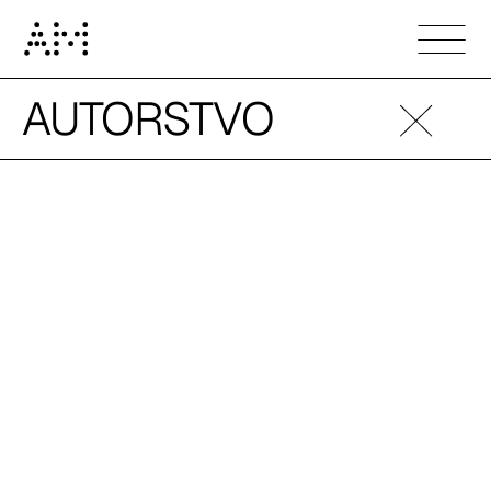
AUTORSTVO