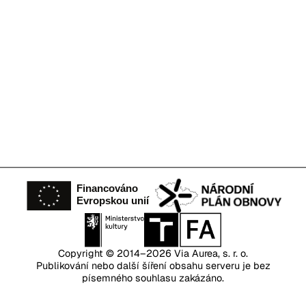
Copyright © 2014–2026
Via Aurea, s. r. o.
Publikování nebo další šíření obsahu serveru je bez
písemného souhlasu zakázáno.