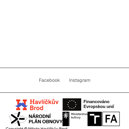
Facebook
Instagram
Copyright © Město Havlíčkův Brod.