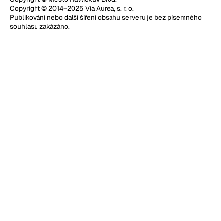
Copyright © 2014–2025 Via Aurea, s. r. o.
Publikování nebo další šíření obsahu serveru je bez písemného
souhlasu zakázáno.