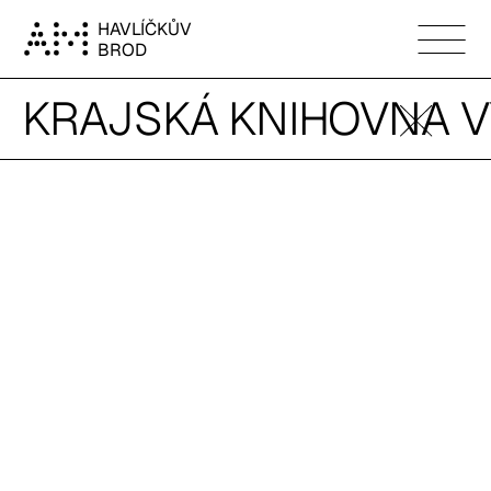
HAVLÍČKŮV
BROD
KRAJSKÁ KNIHOVNA V