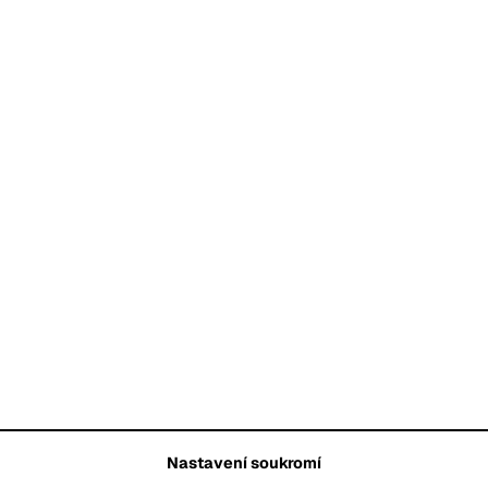
Nastavení soukromí