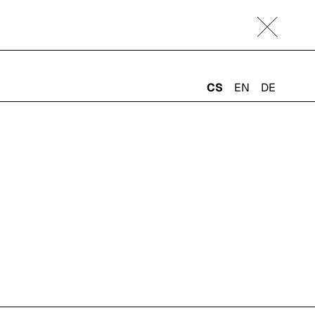
CS
EN
DE