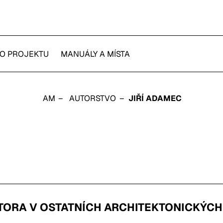
O PROJEKTU
MANUÁLY A MÍSTA
AM
AUTORSTVO
JIŘÍ ADAMEC
TORA V OSTATNÍCH ARCHITEKTONICKÝC