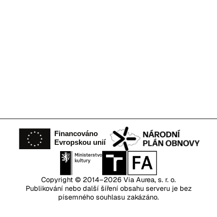
Copyright © 2014–2026
Via Aurea, s. r. o.
Publikování nebo další šíření obsahu serveru je bez
písemného souhlasu zakázáno.