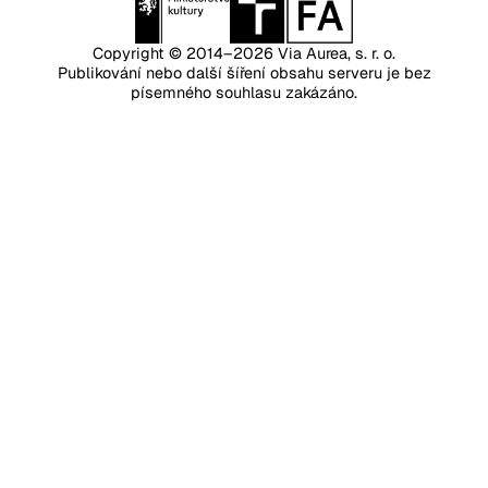
Copyright © 2014–2026
Via Aurea, s. r. o.
Publikování nebo další šíření obsahu serveru je bez
písemného souhlasu zakázáno.