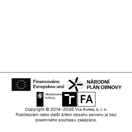
Copyright © 2014–2026
Via Aurea, s. r. o.
Publikování nebo další šíření obsahu serveru je bez
písemného souhlasu zakázáno.