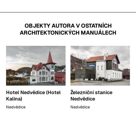
OBJEKTY AUTORA V OSTATNÍCH
ARCHITEKTONICKÝCH MANUÁLECH
Hotel Nedvědice (Hotel
Železniční stanice
Kalina)
Nedvědice
Nedvědice
Nedvědice